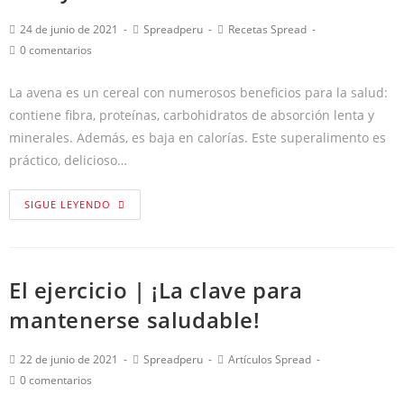
24 de junio de 2021
Spreadperu
Recetas Spread
0 comentarios
La avena es un cereal con numerosos beneficios para la salud:
contiene fibra, proteínas, carbohidratos de absorción lenta y
minerales. Además, es baja en calorías. Este superalimento es
práctico, delicioso…
SIGUE LEYENDO
El ejercicio | ¡La clave para
mantenerse saludable!
22 de junio de 2021
Spreadperu
Artículos Spread
0 comentarios