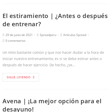
El estiramiento | ¿Antes o después
de entrenar?
29 de junio de 2021
Spreadperu
Artículos Spread
0 comentarios
Un mito bastante común y que nos hacer dudar a la hora de
iniciar nuestro entrenamiento, es si se debe estirar antes o
después de hacer ejercicio. De hecho, ¿se…
SIGUE LEYENDO
Avena | ¡La mejor opción para el
desayuno!