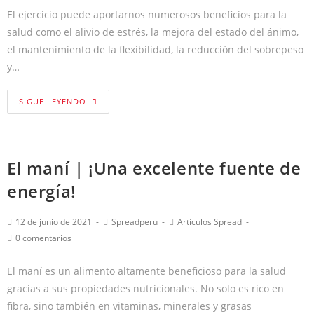
El ejercicio puede aportarnos numerosos beneficios para la
salud como el alivio de estrés, la mejora del estado del ánimo,
el mantenimiento de la flexibilidad, la reducción del sobrepeso
y…
SIGUE LEYENDO
El maní | ¡Una excelente fuente de
energía!
12 de junio de 2021
Spreadperu
Artículos Spread
0 comentarios
El maní es un alimento altamente beneficioso para la salud
gracias a sus propiedades nutricionales. No solo es rico en
fibra, sino también en vitaminas, minerales y grasas