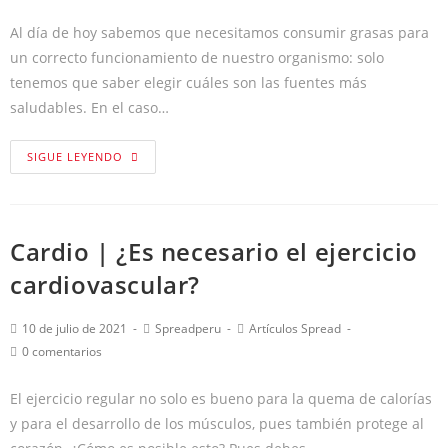
Al día de hoy sabemos que necesitamos consumir grasas para
un correcto funcionamiento de nuestro organismo: solo
tenemos que saber elegir cuáles son las fuentes más
saludables. En el caso…
SIGUE LEYENDO
Cardio | ¿Es necesario el ejercicio
cardiovascular?
10 de julio de 2021
Spreadperu
Artículos Spread
0 comentarios
El ejercicio regular no solo es bueno para la quema de calorías
y para el desarrollo de los músculos, pues también protege al