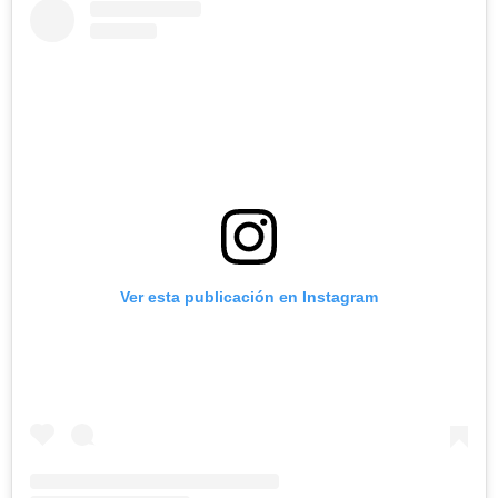
Ver esta publicación en Instagram