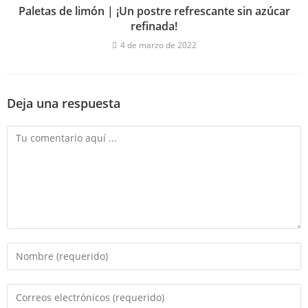
Paletas de limón | ¡Un postre refrescante sin azúcar
refinada!
4 de marzo de 2022
Deja una respuesta