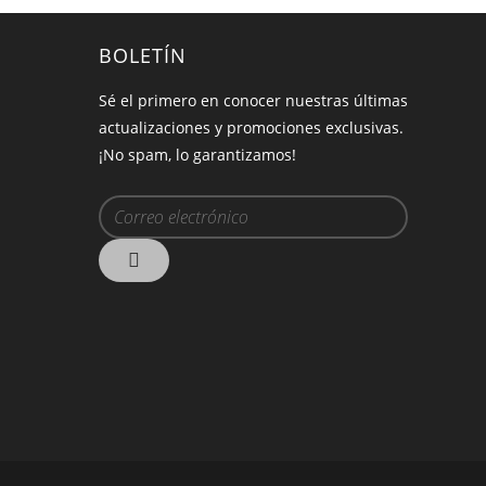
BOLETÍN
Sé el primero en conocer nuestras últimas
actualizaciones y promociones exclusivas.
¡No spam, lo garantizamos!