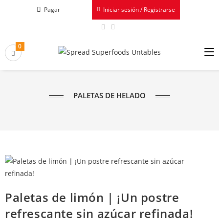
Pagar
Iniciar sesión / Registrarse
0
PALETAS DE HELADO
Paletas de limón | ¡Un postre
refrescante sin azúcar refinada!