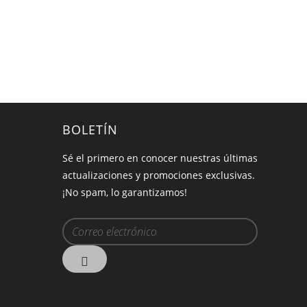
BOLETÍN
Sé el primero en conocer nuestras últimas
actualizaciones y promociones exclusivas.
¡No spam, lo garantizamos!