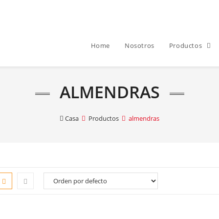
Home
Nosotros
Productos
ALMENDRAS
Casa
Productos
almendras