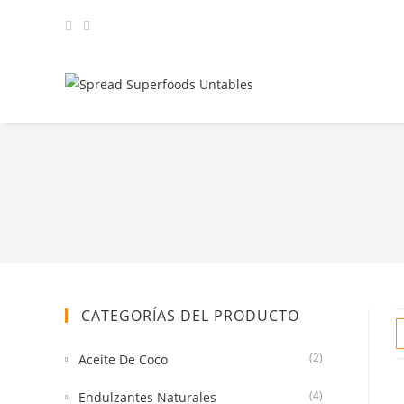
CATEGORÍAS DEL PRODUCTO
(2)
Aceite De Coco
(4)
Endulzantes Naturales