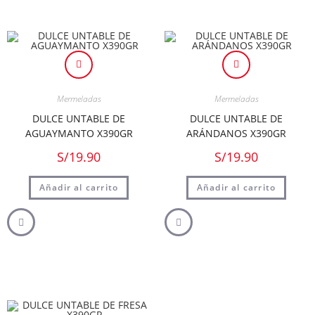
Mermeladas
Mermeladas
DULCE UNTABLE DE
DULCE UNTABLE DE
AGUAYMANTO X390GR
ARÁNDANOS X390GR
S/
19.90
S/
19.90
Añadir al carrito
Añadir al carrito