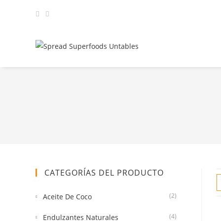
CATEGORÍAS DEL PRODUCTO
(2)
Aceite De Coco
(4)
Endulzantes Naturales