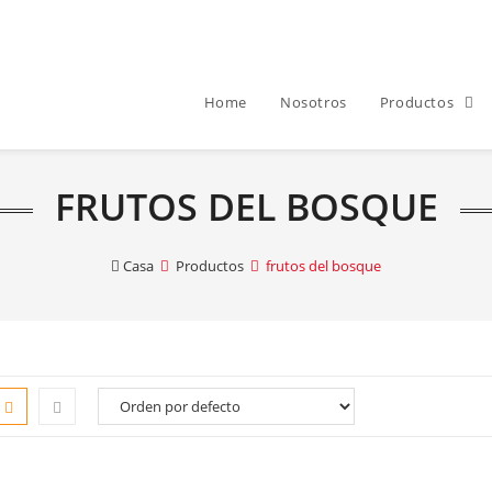
Home
Nosotros
Productos
FRUTOS DEL BOSQUE
Casa
Productos
frutos del bosque