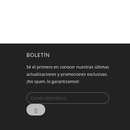
BOLETÍN
Sé el primero en conocer nuestras últimas
actualizaciones y promociones exclusivas.
¡No spam, lo garantizamos!