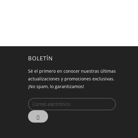
BOLETÍN
Sé el primero en conocer nuestras últimas
actualizaciones y promociones exclusivas.
¡No spam, lo garantizamos!