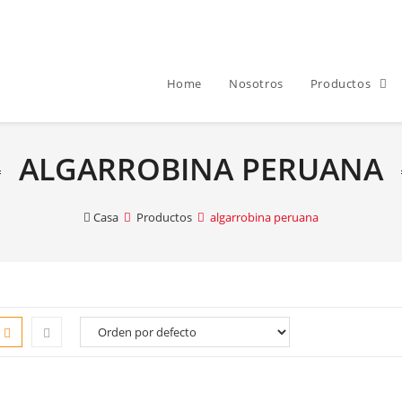
Home
Nosotros
Productos
ALGARROBINA PERUANA
Casa
Productos
algarrobina peruana