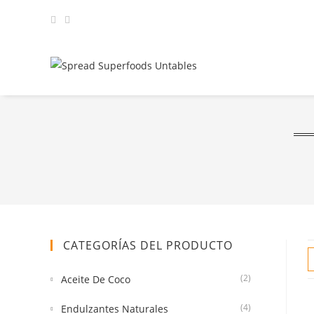
CATEGORÍAS DEL PRODUCTO
(2)
Aceite De Coco
(4)
Endulzantes Naturales