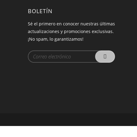
BOLETÍN
Sé el primero en conocer nuestras últimas
actualizaciones y promociones exclusivas.
¡No spam, lo garantizamos!