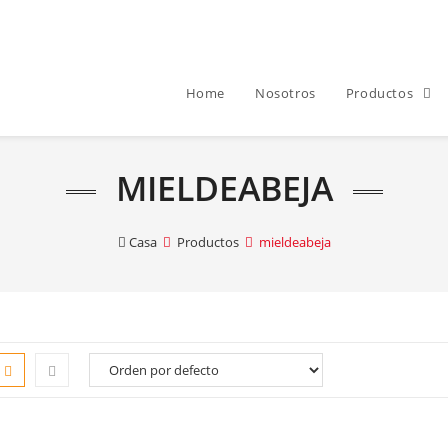
Home
Nosotros
Productos
MIELDEABEJA
Casa
Productos
mieldeabeja