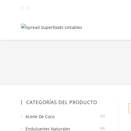
CATEGORÍAS DEL PRODUCTO
(2)
Aceite De Coco
(4)
Endulzantes Naturales